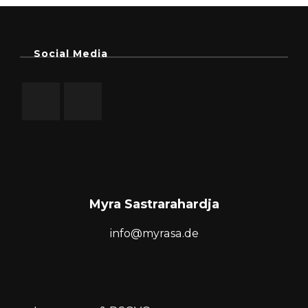
Social Media
Myra Sastrarahardja
info@myrasa.de