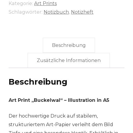
Kategorie:
Art Prints
Schlagwörter:
Notizbuch
,
Notizheft
Beschreibung
Zusätzliche Informationen
Beschreibung
Art Print „Buckelwal“ – Illustration in A5
Der hochwertige Druck auf stabilem,
strukturiertem Art-Papier verleiht dem Bild