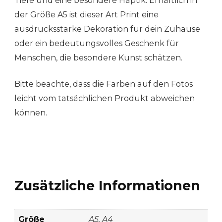
Tiefe und eine besondere Haptik. Erhältlich in
der Größe A5 ist dieser Art Print eine
ausdrucksstarke Dekoration für dein Zuhause
oder ein bedeutungsvolles Geschenk für
Menschen, die besondere Kunst schätzen.
Bitte beachte, dass die Farben auf den Fotos
leicht vom tatsächlichen Produkt abweichen
können.
Zusätzliche Informationen
Größe
A5, A4