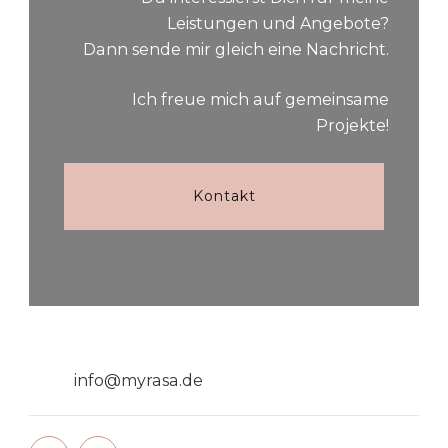
Leistungen und Angebote?
Dann sende mir gleich eine Nachricht.
Ich freue mich auf gemeinsame
Projekte!
Kontakt
info@myrasa.de