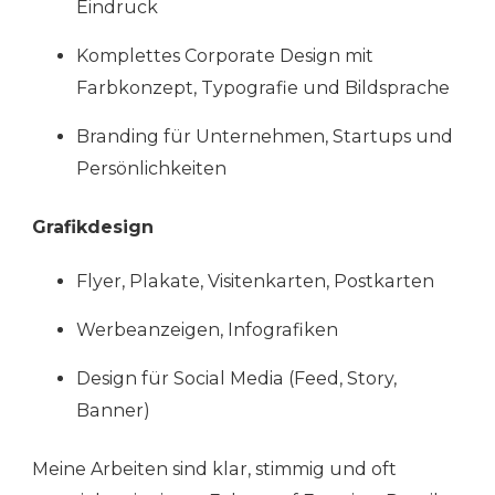
Eindruck
Komplettes Corporate Design mit
Farbkonzept, Typografie und Bildsprache
Branding für Unternehmen, Startups und
Persönlichkeiten
Grafikdesign
Flyer, Plakate, Visitenkarten, Postkarten
Werbeanzeigen, Infografiken
Design für Social Media (Feed, Story,
Banner)
Meine Arbeiten sind klar, stimmig und oft