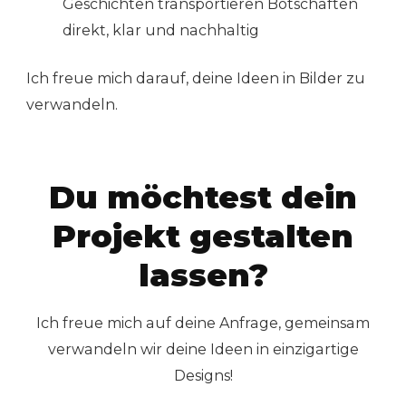
Geschichten transportieren Botschaften
direkt, klar und nachhaltig
Ich freue mich darauf, deine Ideen in Bilder zu
verwandeln.
Du möchtest dein
Projekt gestalten
lassen?
Ich freue mich auf deine Anfrage, gemeinsam
verwandeln wir deine Ideen in einzigartige
Designs!