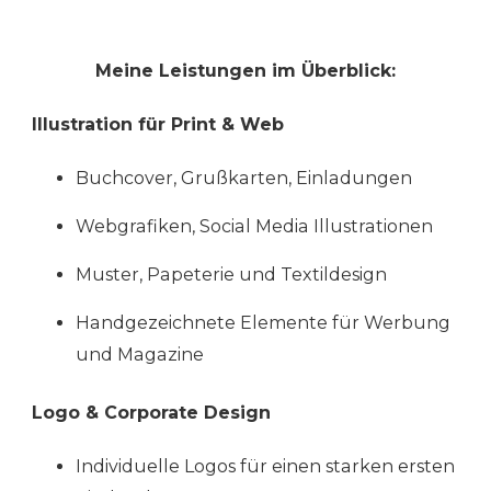
Meine Leistungen im Überblick:
Illustration für Print & Web
Buchcover, Grußkarten, Einladungen
Webgrafiken, Social Media Illustrationen
Muster, Papeterie und Textildesign
Handgezeichnete Elemente für Werbung
und Magazine
Logo & Corporate Design
Individuelle Logos für einen starken ersten