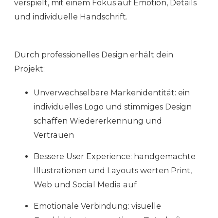
verspielt, mit einem Fokus auf Emotion, Details
und individuelle Handschrift.
Durch professionelles Design erhält dein
Projekt:
Unverwechselbare Markenidentität: ein
individuelles Logo und stimmiges Design
schaffen Wiedererkennung und
Vertrauen
Bessere User Experience: handgemachte
Illustrationen und Layouts werten Print,
Web und Social Media auf
Emotionale Verbindung: visuelle