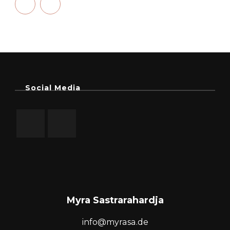
Social Media
Myra Sastrarahardja
info@myrasa.de