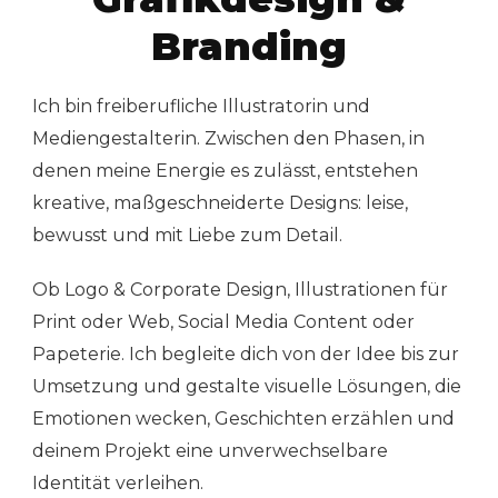
Branding
Ich bin freiberufliche Illustratorin und
Mediengestalterin. Zwischen den Phasen, in
denen meine Energie es zulässt, entstehen
kreative, maßgeschneiderte Designs: leise,
bewusst und mit Liebe zum Detail.
Ob Logo & Corporate Design, Illustrationen für
Print oder Web, Social Media Content oder
Papeterie. Ich begleite dich von der Idee bis zur
Umsetzung und gestalte visuelle Lösungen, die
Emotionen wecken, Geschichten erzählen und
deinem Projekt eine unverwechselbare
Identität verleihen.