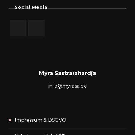
Social Media
Myra Sastrarahardja
info@myrasa.de
Impressum & DSGVO