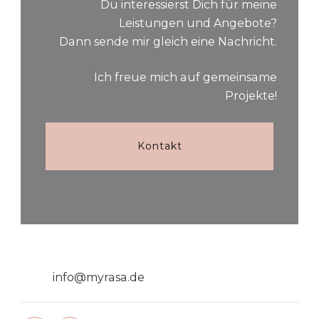
Du interessierst Dich für meine
Leistungen und Angebote?
Dann sende mir gleich eine Nachricht.
Ich freue mich auf gemeinsame
Projekte!
Kontakt
info@myrasa.de