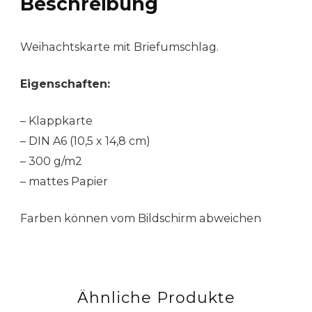
Beschreibung
Weihachtskarte mit Briefumschlag.
Eigenschaften:
– Klappkarte
– DIN A6 (10,5 x 14,8 cm)
– 300 g/m2
– mattes Papier
Farben können vom Bildschirm abweichen
Ähnliche Produkte