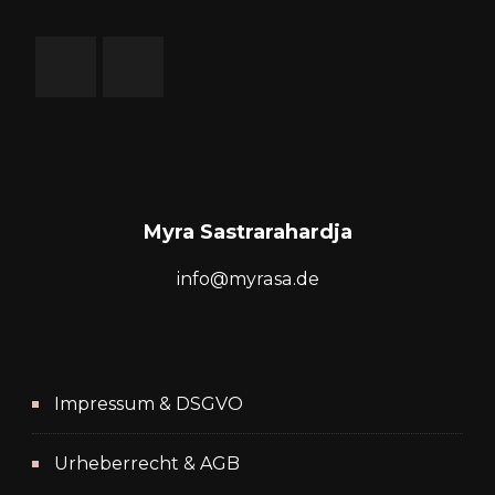
Myra Sastrarahardja
info@myrasa.de
Impressum & DSGVO
Urheberrecht & AGB