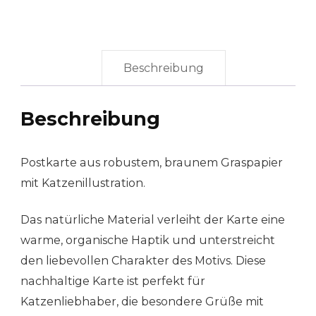
Beschreibung
Beschreibung
Postkarte aus robustem, braunem Graspapier
mit Katzenillustration.
Das natürliche Material verleiht der Karte eine
warme, organische Haptik und unterstreicht
den liebevollen Charakter des Motivs. Diese
nachhaltige Karte ist perfekt für
Katzenliebhaber, die besondere Grüße mit