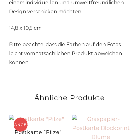
einem individuellen und umweltfreundlichen
Design verschicken möchten.
14,8 x 10,5 cm
Bitte beachte, dass die Farben auf den Fotos
leicht vom tatsächlichen Produkt abweichen
können.
Ähnliche Produkte
ANGEBOT!
Postkarte “Pilze”